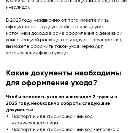
(ухаживать и способствовать социальной адаптации
инвалида).
В 2025 году независимо от того имеете ли вы
официальное трудоустройство или другие
источники дохода (кроме оформления с денежной
компенсацией расходов по уходу от государства),
вы можете оформить такой уход через
Акт
установления факта ухода
.
Какие документы необходимы
для оформления ухода?
Чтобы оформить уход за инвалидом 2 группы в
2025 году, необходимо собрать следующие
документы:
Паспорт и идентификационный код
ухаживающего лица.
Паспорт и идентификационный код человека с