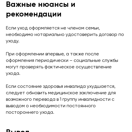
Важные нюансы и
рекомендации
Если уход оформляется не членом семьи,
необходимо нотариально удостоверить договор по
уходу.
При оформлении впервые, а также после
оформления периодически – социальные службы
могут проверять фактическое осуществление
ухода.
Если состояние здоровья инвалида ухудшается,
следует обновить медицинское заключение для
возможного перевода в 1 группу инвалидности с
выводом о необходимости постоянного
постороннего ухода.