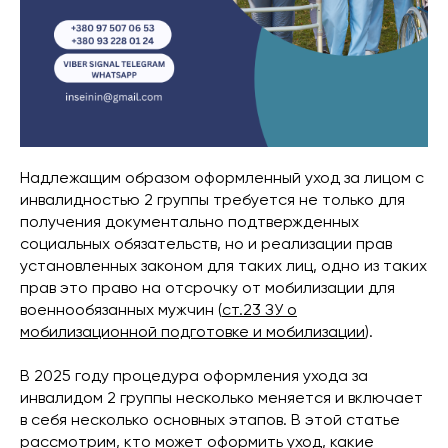
Надлежащим образом оформленный уход за лицом с
инвалидностью 2 группы требуется не только для
получения документально подтвержденных
социальных обязательств, но и реализации прав
установленных законом для таких лиц, одно из таких
прав это право на отсрочку от мобилизации для
военнообязанных мужчин (
ст.23 ЗУ о
мобилизационной подготовке и мобилизации
).
В 2025 году процедура оформления ухода за
инвалидом 2 группы несколько меняется и включает
в себя несколько основных этапов. В этой статье
рассмотрим, кто может оформить уход, какие