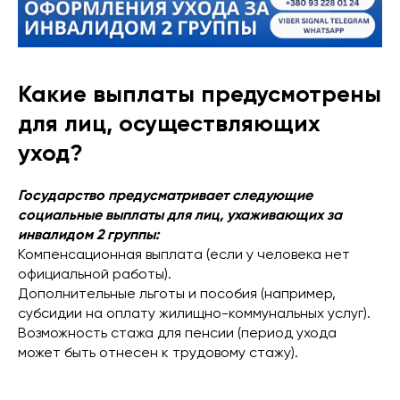
Какие выплаты предусмотрены
для лиц, осуществляющих
уход?
Государство предусматривает следующие
социальные выплаты для лиц, ухаживающих за
инвалидом 2 группы:
Компенсационная выплата (если у человека нет
официальной работы).
Дополнительные льготы и пособия (например,
субсидии на оплату жилищно-коммунальных услуг).
Возможность стажа для пенсии (период ухода
может быть отнесен к трудовому стажу).