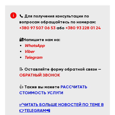
📞 Для получения консультации по
вопросам обращайтесь по номерам:
+380 97 507 06 53
або
+380 93 228 01 24
🔐Напишите нам на:
WhatsApp
Viber
Telegram
📝
Оставляйте форму обратной связи —
ОБРАТНЫЙ ЗВОНОК
👍
Также вы можете
РАССЧИТАТЬ
СТОИМОСТЬ УСЛУГИ
✅ЧИТАТЬ БОЛЬШЕ НОВОСТЕЙ ПО ТЕМЕ В
👉TELEGRAM📲