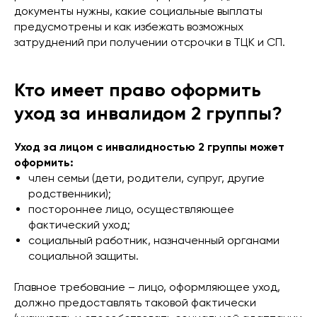
документы нужны, какие социальные выплаты
предусмотрены и как избежать возможных
затруднений при получении отсрочки в ТЦК и СП.
Кто имеет право оформить
уход за инвалидом 2 группы?
Уход за лицом с инвалидностью 2 группы может
оформить:
член семьи (дети, родители, супруг, другие
родственники);
постороннее лицо, осуществляющее
фактический уход;
социальный работник, назначенный органами
социальной защиты.
Главное требование – лицо, оформляющее уход,
должно предоставлять таковой фактически