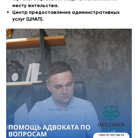
месту жительства.
Центр предоставления административных
услуг (ЦНАП).