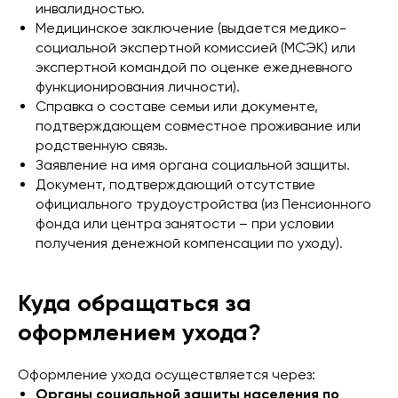
инвалидностью.
Медицинское заключение (выдается медико-
социальной экспертной комиссией (МСЭК) или
экспертной командой по оценке ежедневного
функционирования личности).
Справка о составе семьи или документе,
подтверждающем совместное проживание или
родственную связь.
Заявление на имя органа социальной защиты.
Документ, подтверждающий отсутствие
официального трудоустройства (из Пенсионного
фонда или центра занятости – при условии
получения денежной компенсации по уходу).
Куда обращаться за
оформлением ухода?
Оформление ухода осуществляется через:
Органы социальной защиты населения по