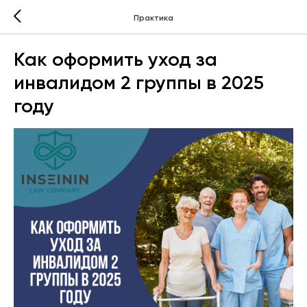
Практика
Как оформить уход за
инвалидом 2 группы в 2025
году