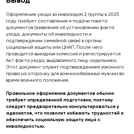
Вывод
Оформление ухода за инвалидом 2 группы в 2025
году требует составления и подачи пакета
документов (заявления об установлении факта
ухода, документы об инвалидности и
подтверждении семейной связи) в органы
социальной защиты или ЦНАП. После чего
проводится выездная комиссия и регистрируется
Акт факта ухода, выдаваемого лицу сидельника.
Этот документ служит подтверждением законного
права на отсрочку для военнообязанных мужчин во
время военного положения.
Правильное оформление документов обычно
требует определенной подготовки, поэтому
следует предварительно консультироваться у
адвокатов, что позволит избежать трудностей и
обеспечить социальную защиту лица с
инвалидностью.