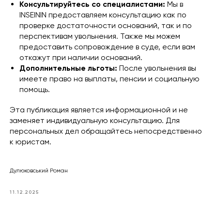
Консультируйтесь со специалистами:
Мы в
INSEININ предоставляем консультацию как по
проверке достаточности оснований, так и по
перспективам увольнения. Также мы можем
предоставить сопровождение в суде, если вам
откажут при наличии оснований.
Дополнительные льготы:
После увольнения вы
имеете право на выплаты, пенсии и социальную
помощь.
Эта публикация является информационной и не
заменяет индивидуальную консультацию. Для
персональных дел обращайтесь непосредственно
к юристам.
Дулюковський Роман
11.12.2025