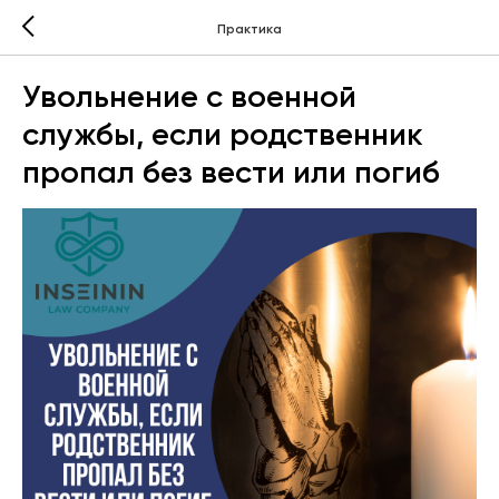
Практика
Увольнение с военной
службы, если родственник
пропал без вести или погиб