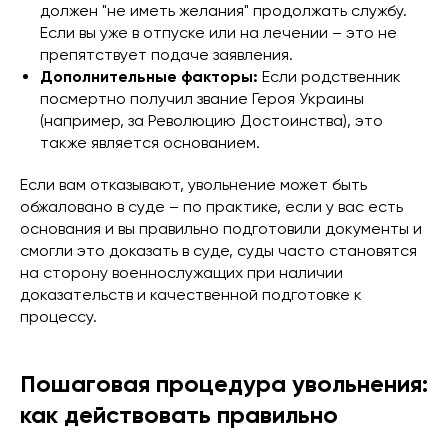
должен "не иметь желания" продолжать службу.
Если вы уже в отпуске или на лечении – это не
препятствует подаче заявления.
Дополнительные факторы:
Если родственник
посмертно получил звание Героя Украины
(например, за Революцию Достоинства), это
также является основанием.
Если вам отказывают, увольнение может быть
обжаловано в суде – по практике, если у вас есть
основания и вы правильно подготовили документы и
смогли это доказать в суде, суды часто становятся
на сторону военнослужащих при наличии
доказательств и качественной подготовке к
процессу.
Пошаговая процедура увольнения:
как действовать правильно