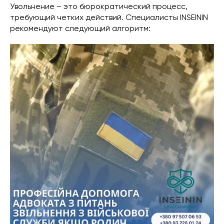
Увольнение – это бюрократический процесс,
требующий четких действий. Специалисты INSEININ
рекомендуют следующий алгоритм: