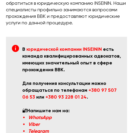
обратиться в юридическую компанию INSEININ. Наши
специалисты профильно занимаются вопросами
прохождения ВВК и предоставляют юридические
услуги по данной процедуре.
В
юридической компании INSEININ
есть
команда квалифицированных адвокатов,
имеющих значительный опыт в сфере
прохождения ВВК.
Для получения консультации можно
обращаться по телефонам
+380 97 507
06 53
или
+380 93 228 01 24
.
🔐
Напишите нам на:
WhatsApp
Viber
Telegram