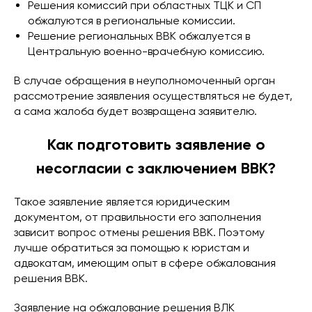
Решения комиссий при областных ТЦК и СП
обжалуются в региональные комиссии.
Решение региональных ВВК обжалуется в
Центральную военно-врачебную комиссию.
В случае обращения в неуполномоченный орган
рассмотрение заявления осуществляться не будет,
а сама жалоба будет возвращена заявителю.
Как подготовить заявление о
несогласии с заключением ВВК?
Такое заявление является юридическим
документом, от правильности его заполнения
зависит вопрос отмены решения ВВК. Поэтому
лучше обратиться за помощью к юристам и
адвокатам, имеющим опыт в сфере обжалования
решения ВВК.
Заявление на обжалование решения ВЛК