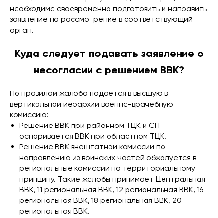
необходимо своевременно подготовить и направить
заявление на рассмотрение в соответствующий
орган.
Куда следует подавать заявление о
несогласии с решением ВВК?
По правилам жалоба подается в высшую в
вертикальной иерархии военно-врачебную
комиссию:
Решение ВВК при районном ТЦК и СП
оспаривается ВВК при областном ТЦК.
Решение ВВК внештатной комиссии по
направлению из воинских частей обжалуется в
региональные комиссии по территориальному
принципу. Такие жалобы принимает Центральная
ВВК, 11 региональная ВВК, 12 региональная ВВК, 16
региональная ВВК, 18 региональная ВВК, 20
региональная ВВК.