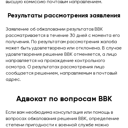
высшую комиссию почтовым направлением.
Результаты рассмотрения заявления
Заявление об обжаловании результатов ВВК
рассматривается в течение 30 дней с момента его
получения. По результатам рассмотрения жалоба
может быть удовлетворена или отклонена. В случае
удовлетворения решение ВВК отменяется, а лицо
направляется на прохождение контрольного
осмотра. О результатах рассмотрения лицо
сообщается решением, направляемым в почтовый
адрес.
Адвокат по вопросам ВВК
Если вам необходима консультация или помощь в
вопросах обжалования решения ВВК, определение
степени пригодности к военной службе можно