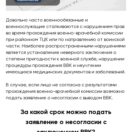
Довольно часто военнообязанные и
военнослужащие сталкиваются с нарушением прав
во время прохождения военно-врачебной комиссии
при районном ТЦК или по направлению от воинской
части. Наиболее распространенными нарушениями
является установление неверного заключения о
степени пригодности к военной службе, нарушении
процедуры прохождения ВВК и неучтении
имеющихся медицинских документов и заболеваний.
В случае, если лицо не согласна с результатами
прохождения военно-врачебной комиссии возможно
подать заявление о несогласии с выводом ВВК.
За какой срок можно подать
заявление о несогласии с
заключением ВВК?