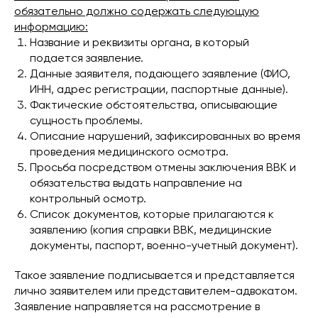
обязательно должно содержать следующую
информацию:
Название и реквизиты органа, в который
подается заявление.
Данные заявителя, подающего заявление (ФИО,
ИНН, адрес регистрации, паспортные данные).
Фактические обстоятельства, описывающие
сущность проблемы.
Описание нарушений, зафиксированных во время
проведения медицинского осмотра.
Просьба посредством отмены заключения ВВК и
обязательства выдать направление на
контрольный осмотр.
Список документов, которые прилагаются к
заявлению (копия справки ВВК, медицинские
документы, паспорт, военно-учетный документ).
Такое заявление подписывается и представляется
лично заявителем или представителем-адвокатом.
Заявление направляется на рассмотрение в