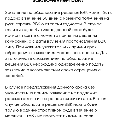
Заявление на обжалование решения ВВК может быть
подано в течение 30 дней с момента получения на
руки справки ВВК о степени годности. В случае
если вывод не был издан, данный срок будет
исчисляться не с момента принятия решения
комиссией, а с даты вручения постановления ВВК
лицу. При наличии уважительных причин срок
обращения с заявлением можно восстановить. Для
этого вместе с заявлением на обжалование
решения ВВК необходимо одновременно подать
заявление о возобновлении срока обращения с
жалобой.
В случае предположения данного срока без
уважительных причин заявление не подлежит
рассмотрению и возвращается заявителю. В этом
случае обжаловать решение ВВК можно будет
только в административном суде в течение 6
месяцев. Чтобы не пропустить данный срок,