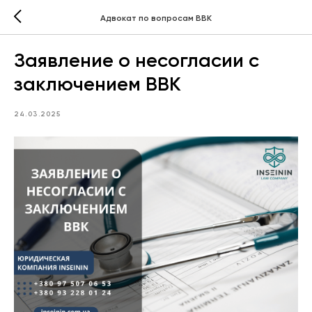
Адвокат по вопросам ВВК
Заявление о несогласии с
заключением ВВК
24.03.2025