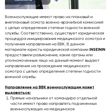
Военнослужащие имеют право на плановый и
внеплановый осмотр военно-врачебной комиссией
с целью определения степени годности военной
службы. Соответственно, существует юридическая
процедура инициирования медицинского осмотра и
получения направления на ВВК. В данном
материале юристы юридической компании
INSEININ
предоставили разъяснение, какие органы или
уполномоченные лицо на данный момент выдают
направление на прохождение медицинского
осмотра с целью определения степени годности
военной службы.
Направление на ВВК военнослужащим может
выдаваться:
Прямые начальники от командира отдельной
части имеют право направлять подчиненных
военнослужащих на медицинское