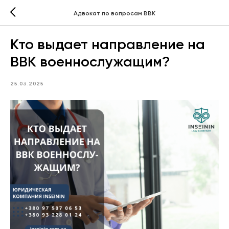
Адвокат по вопросам ВВК
Кто выдает направление на
ВВК военнослужащим?
25.03.2025