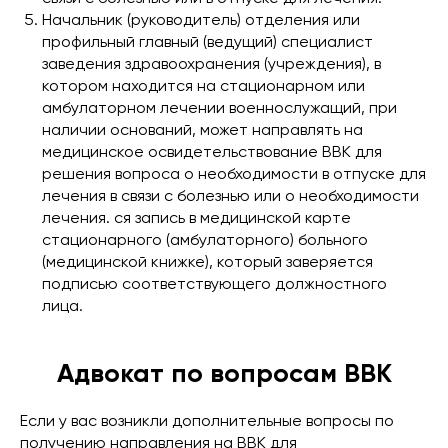
Начальник (руководитель) отделения или
профильный главный (ведущий) специалист
заведения здравоохранения (учреждения), в
котором находится на стационарном или
амбулаторном лечении военнослужащий, при
наличии оснований, может направлять на
медицинское освидетельствование ВВК для
решения вопроса о необходимости в отпуске для
лечения в связи с болезнью или о необходимости
лечения. ся запись в медицинской карте
стационарного (амбулаторного) больного
(медицинской книжке), который заверяется
подписью соответствующего должностного
лица.
Адвокат по вопросам ВВК
Если у вас возникли дополнительные вопросы по
получению направления на ВВК для