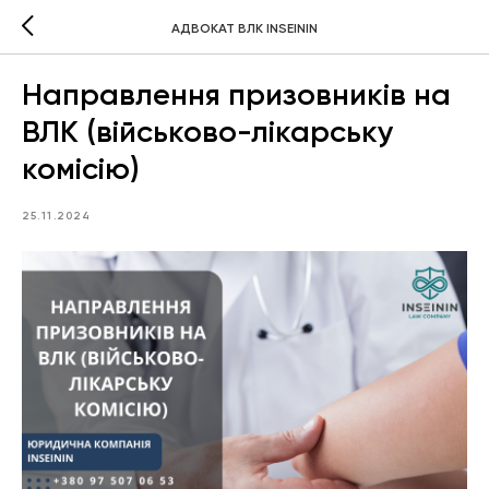
АДВОКАТ ВЛК INSEININ
Направлення призовників на
ВЛК (військово-лікарську
комісію)
25.11.2024