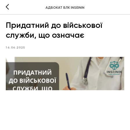
АДВОКАТ ВЛК INSEININ
Придатний до військової
служби, що означає
14.04.2025