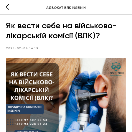
АДВОКАТ ВЛК INSEININ
Як вести себе на військово-
лікарській комісії (ВЛК)?
2025-02-04 14:19