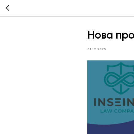
Нова про
01.12.2025