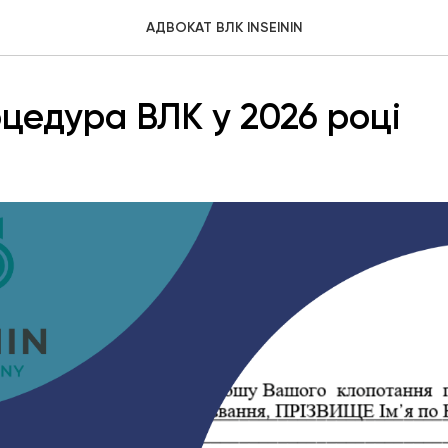
АДВОКАТ ВЛК INSEININ
цедура ВЛК у 2026 році