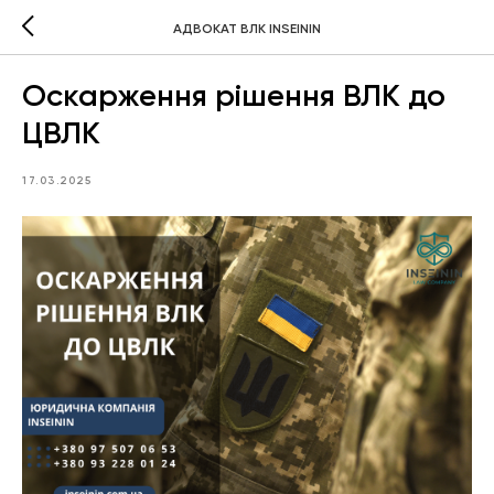
АДВОКАТ ВЛК INSEININ
Оскарження рішення ВЛК до
ЦВЛК
17.03.2025