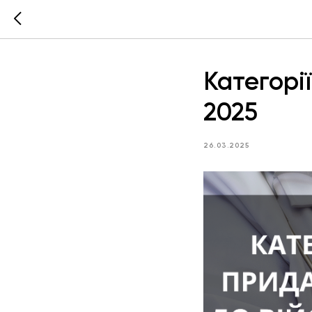
Категорі
2025
26.03.2025