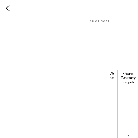
Наказ М
18.08.2025