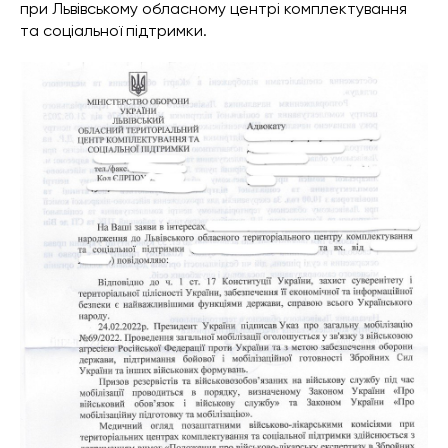
при Львівському обласному центрі комплектування
та соціальної підтримки.