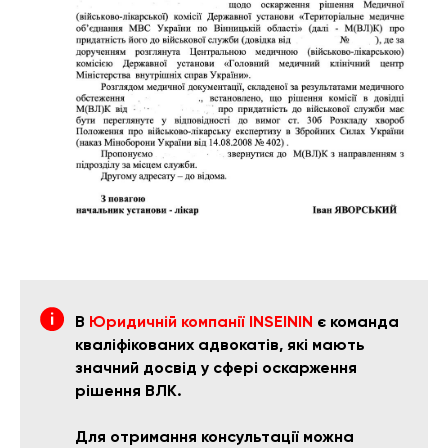
В
Юридичній компанії INSEININ
є команда
кваліфікованих адвокатів, які мають
значний досвід у сфері оскарження
рішення ВЛК.
Для отримання консультації можна