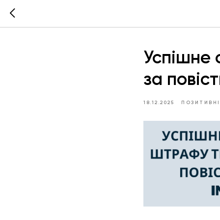
Успішне 
за повіст
18.12.2025
ПОЗИТИВНІ