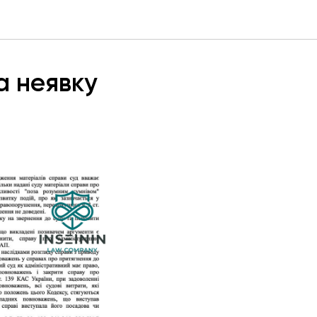
а неявку