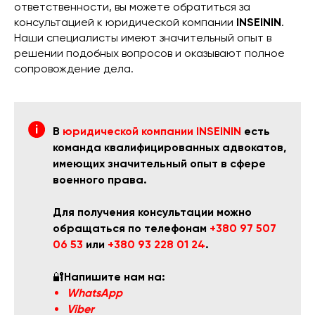
ответственности, вы можете обратиться за
консультацией к юридической компании
INSEININ
.
Наши специалисты имеют значительный опыт в
решении подобных вопросов и оказывают полное
сопровождение дела.
В
юридической компании INSEININ
есть
команда квалифицированных адвокатов,
имеющих значительный опыт в сфере
военного права.
Для получения консультации можно
обращаться по телефонам
+380 97 507
06 53
или
+380 93 228 01 24
.
🔐
Напишите нам на:
WhatsApp
Viber