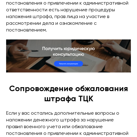
постановления о привлечении к административной
ответственности есть нарушение процедуры
наложения штрафа, прав лица на участие в
рассмотрении дела и ознакомление с
постановлением.
Сопровождение обжалования
штрафа ТЦК
Если у вас остались дополнительные вопросы о
наложении денежного штрафа за нарушение
правил военного учета или обжалование
постановления о привлечении к административной