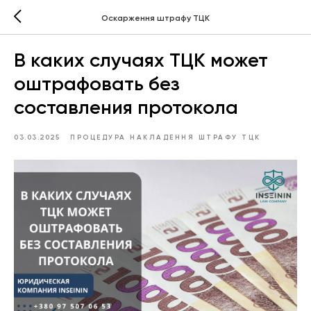
Оскарження штрафу ТЦК
В каких случаях ТЦК может
оштрафовать без
составления протокола
03.03.2025
ПРОЦЕДУРА НАКЛАДЕННЯ ШТРАФУ ТЦК