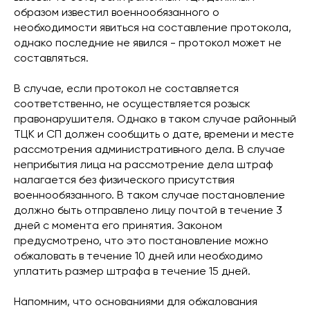
образом известил военнообязанного о
необходимости явиться на составление протокола,
однако последние не явился - протокол может не
составляться.
В случае, если протокол не составляется
соответственно, не осуществляется розыск
правонарушителя. Однако в таком случае районный
ТЦК и СП должен сообщить о дате, времени и месте
рассмотрения административного дела. В случае
неприбытия лица на рассмотрение дела штраф
налагается без физического присутствия
военнообязанного. В таком случае постановление
должно быть отправлено лицу почтой в течение 3
дней с момента его принятия. Законом
предусмотрено, что это постановление можно
обжаловать в течение 10 дней или необходимо
уплатить размер штрафа в течение 15 дней.
Напомним, что основаниями для обжалования