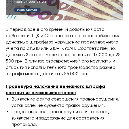
В период военного времени довольно часто
работники ТЦК и СП налагают на военнообязанные
денежные штрафы за нарушение правил военного
учета по ст.210 или 210-1 КУоАП. Соответственно,
денежный штраф может составлять от 17 000 до 25
500 грн. В случае своевременной его неуплаты и
открытия исполнительного производства размер
штрафа может достигать 56 000 грн.
Процедура наложения денежного штрафа
состоит из нескольких этапов:
Выявление факта совершения правонарушения,
установление субъекта правонарушения.
Представление правонарушителя в розыск,
выявление и задержание для составления
протокола.