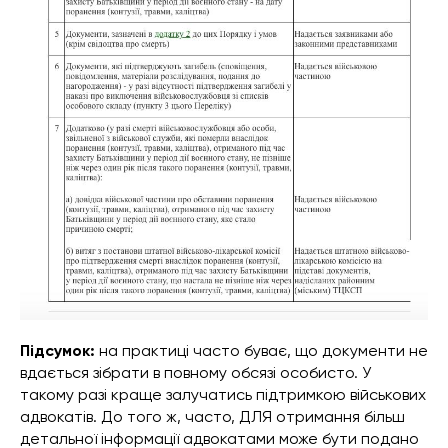
Підсумок:
на практиці часто буває, що документи не
вдається зібрати в повному обсязі особисто. У
такому разі краще залучатись підтримкою військових
адвокатів. До того ж, часто, ДЛЯ отримання більш
детальної інформації адвокатами може бути подано