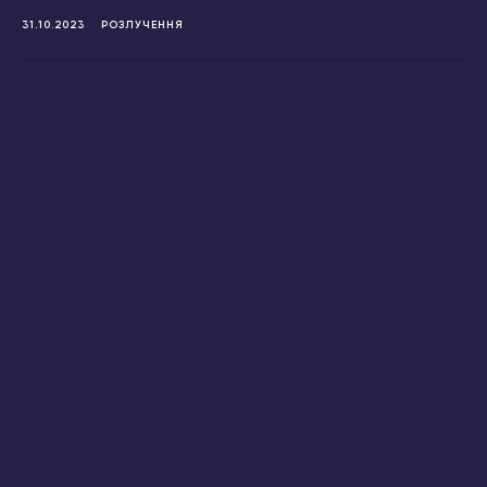
31.10.2023
РОЗЛУЧЕННЯ