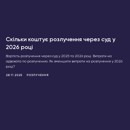
Скільки коштує розлучення через суд у
2026 році
Вартість розлучення через суд у 2025 та 2026 році. Витрати на
адвоката по розлученню. Як зменшити витрати на розлучення у 2026
році?
28.11.2025
РОЗЛУЧЕННЯ