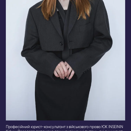
Професійний юрист-консультант з військового права ЮК INSEININ