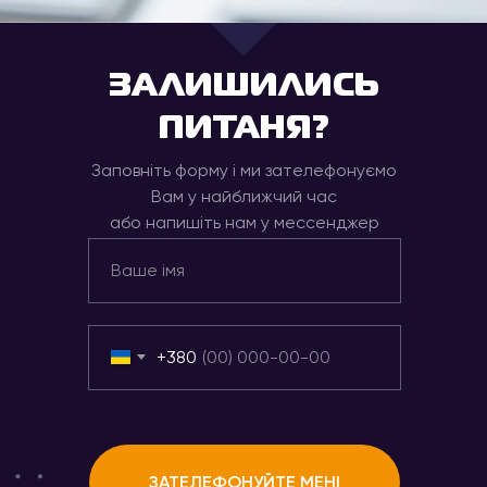
ЗАЛИШИЛИСЬ
ПИТАНЯ?
Заповніть форму і ми зателефонуємо
Вам у найближчий час
або напишіть нам у мессенджер
+380
ЗАТЕЛЕФОНУЙТЕ МЕНІ