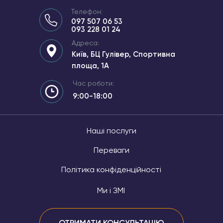
Телефон:
097 507 06 53
093 228 01 24
Адреса:
Київ, БЦ Гулівер, Спортивна
площа, 1А
Час роботи:
9:00-18:00
Наші послуги
Переваги
Політика конфіденційності
Ми і ЗМІ
ОТРИМАТИ КОНСУЛЬТАЦІЮ