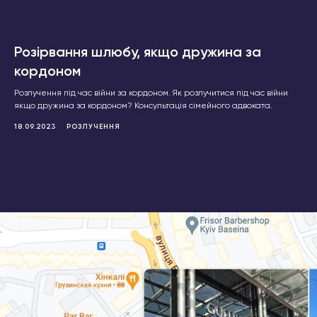
Розірвання шлюбу, якщо дружина за
кордоном
Розлучення під час війни за кордоном. Як розлучитися під час війни
якщо дружина за кордоном? Консультація сімейного адвоката.
18.09.2023
РОЗЛУЧЕННЯ