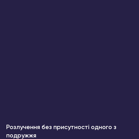
Розлучення без присутності одного з
подружжя