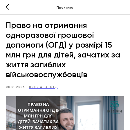
Практика
Право на отримання
одноразової грошової
допомоги (ОГД) у розмірі 15
млн грн для дітей, зачатих за
життя загиблих
військовослужбовців
08.01.2026
ВИПЛАТА ОГД