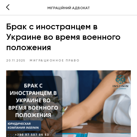
МІГРАЦІЙНИЙ АДВОКАТ
Брак с иностранцем в
Украине во время военного
положения
20.11.2025
МИГРАЦИОННОЕ ПРАВО