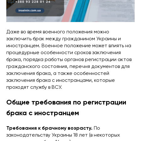
Даже во время военного положения можно
заключить брак между гражданином Украины и
иностранцем. Военное положение может влиять на
процедурные особенности сроков заключения
брака, порядка работы органов регистрации актов
гражданского состояния, перечня документов для
заключения брака, а также особенностей
заключения брака с иностранцами, которые
проходят службу в ВСУ.
Общие требования по регистрации
брака с иностранцем
Требования к брачному возрасту.
По
законодательству Украины 18 лет (в некоторых