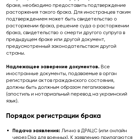
браке, необходимо предоставить подтверждение
расторжения такого брака. Для иностранцев таким
подтверждением может быть свидетельство о
расторжении брака, решение суда о расторжении
брака, свидетельство о смерти другого супруга в
предыдущем браке или другой документ,
предусмотренный законодательством другой
страны.
Надлежащее заверение документов.
Все
иностранные документы, подаваемые в орган
регистрации актов гражданского состояния,
должны быть должным образом легализованы
(апостиль и нотариальный перевод на украинский
язык).
Порядок регистрации брака
Подача заявления:
Лично в ДРАЦС (или онлайн
через Diia для военных). К заявлению прилагаются