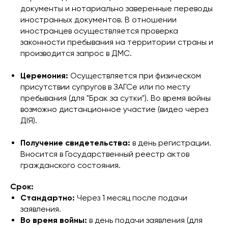
документы и нотариально заверенные переводы
иностранных документов. В отношении
иностранцев осуществляется проверка
законности пребывания на территории страны и
производится запрос в ДМС.
Церемония:
Осуществляется при физическом
присутствии супругов в ЗАГСе или по месту
пребывания (для "Брак за сутки"). Во время войны
возможно дистанционное участие (видео через
ДІЯ).
Получение свидетельства:
в день регистрации.
Вносится в Государственный реестр актов
гражданского состояния.
Срок:
Стандартно:
Через 1 месяц после подачи
заявления.
Во время войны:
в день подачи заявления (для