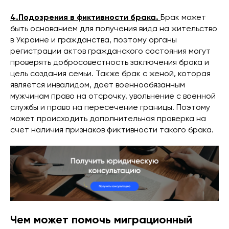
4.Подозрения в фиктивности брака.
Брак может
быть основанием для получения вида на жительство
в Украине и гражданства, поэтому органы
регистрации актов гражданского состояния могут
проверять добросовестность заключения брака и
цель создания семьи. Также брак с женой, которая
является инвалидом, дает военнообязанным
мужчинам право на отсрочку, увольнение с военной
службы и право на пересечение границы. Поэтому
может происходить дополнительная проверка на
счет наличия признаков фиктивности такого брака.
Чем может помочь миграционный