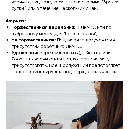
военных, лиц под угрозой, по программе "Брак за
сутки") или в течение нескольких дней.
Формат:
Торжественная церемония:
В ДРАЦС или по
выбранному месту (для "Брак за сутки").
Не торжественная:
Подписание документов в
присутствии работника ДРАЦС.
Удаленная:
Через видеосвязь (Действие или
Zoom) для военных или лиц, которые не могут
присутствовать. Военнослужащий представляет
рапорт командиру для подтверждения участия.