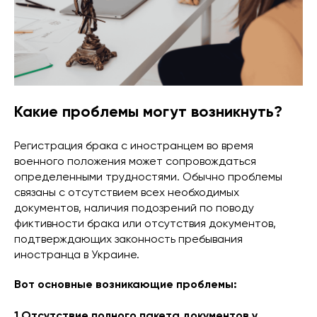
Какие проблемы могут возникнуть?
Регистрация брака с иностранцем во время
военного положения может сопровождаться
определенными трудностями. Обычно проблемы
связаны с отсутствием всех необходимых
документов, наличия подозрений по поводу
фиктивности брака или отсутствия документов,
подтверждающих законность пребывания
иностранца в Украине.
Вот основные возникающие проблемы:
1.Отсутствие полного пакета документов у