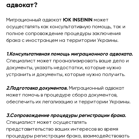
адвокат?
Миграционный адвокат
ЮК INSEININ
может
осуществлять как консультативную помощь, так и
полное сопровождение процедуры заключения
брака с иностранцем на территории Украины.
1.Консультативная помощь миграционного адвоката.
Специалист может проанализировать ваше дело и
документы, указать недостатки, которые нужно
устранить и документы, которые нужно получить.
2.Подготовка документов.
Миграционный адвокат
может помочь в процедуре сбора документов,
обеспечить их легализацию и территории Украины.
3.Сопровождение процедуры регистрации брака.
Специалист может осуществлять
представительство ваших интересов во время
процедуры регистрации брака, взаимодействовать