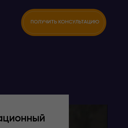
ПОЛУЧИТЬ КОНСУЛЬТАЦИЮ
ационный