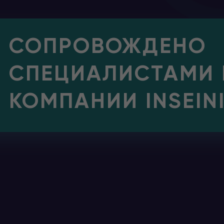
СОПРОВОЖДЕНО
СПЕЦИАЛИСТАМИ
КОМПАНИИ INSEIN