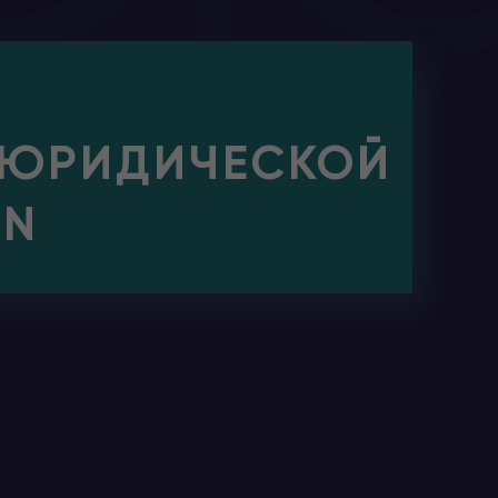
 ЮРИДИЧЕСКОЙ
IN