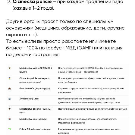
Cizinecká policie
– при каждом продлении вида
(каждые 1–2 года).
Другие органы просят только по специальным
основаниям (медицина, образование, дети, оружие,
охрана и т.п.).
То есть если вы просто работаете или имеете
бизнес – 100% потребует МВД (OAMP) или полиция
по делам иностранцев.