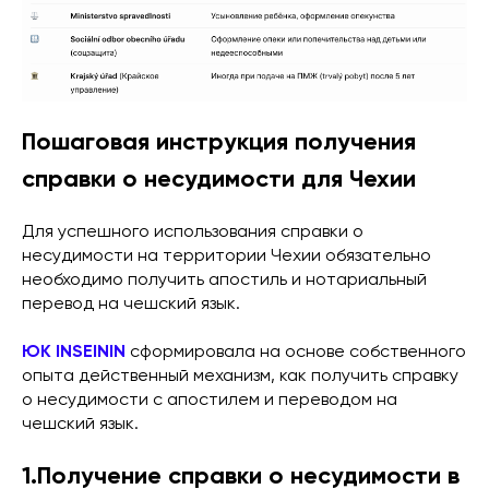
Пошаговая инструкция получения
справки о несудимости для Чехии
Для успешного использования справки о
несудимости на территории Чехии обязательно
необходимо получить апостиль и нотариальный
перевод на чешский язык.
ЮК INSEININ
сформировала на основе собственного
опыта действенный механизм, как получить справку
о несудимости с апостилем и переводом на
чешский язык.
1.Получение справки о несудимости в