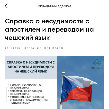
МІГРАЦІЙНИЙ АДВОКАТ
Справка о несудимости с
апостилем и переводом на
чешский язык
20.11.2025
МИГРАЦИОННОЕ ПРАВО