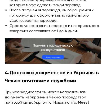
которые могут сделать такой перевод.
После получения перевода, мы обращаемся к
нотариусу для оформления нотариального
удостоверения перевода.
Срок осуществления перевода и нотариального
заверения составляет от 1 до 4 дней.
4.Доставка документов из Украины в
Чехию почтовыми службами
При необходимости мы можем направить вам
документы из Украины в Чехию посредством
почтовой связи: Укрпочта, Новая почта, Meest