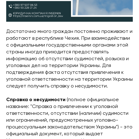
Достаточно много граждан постоянно проживают и
работают в республике Чехия. При взаимодействии
с официальными государственными органами этой
страны иногда приходится предоставлять
информацию об отсутствии судимостей, розыска и
уголовных дел на территории Украины. Для
подтверждения факта отсутствия привлечения к
уголовной ответственности на территории Украины
следует получить справку о несудимости.
Справка о несудимости
(полное официальное
название: "Справка о привлечении к уголовной
ответственности, отсутствии (наличии) судимости
или ограничений, предусмотренных уголовно-
процессуальным законодательством Украины") - это
официальный документ, который выдает