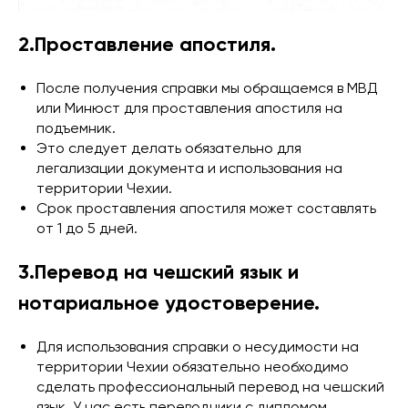
2.Проставление апостиля.
После получения справки мы обращаемся в МВД
или Минюст для проставления апостиля на
подъемник.
Это следует делать обязательно для
легализации документа и использования на
территории Чехии.
Срок проставления апостиля может составлять
от 1 до 5 дней.
3.Перевод на чешский язык и
нотариальное удостоверение.
Для использования справки о несудимости на
территории Чехии обязательно необходимо
сделать профессиональный перевод на чешский
язык. У нас есть переводчики с дипломом,