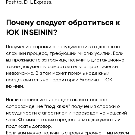
Poshta, DHL Express.
Почему следует обратиться к
ЮК INSEININ?
Получение справки о несудимости это довольно
сложный процесс, требующий многих усилий. Если
вы проживаете за границу, получить дистанционно
такие документы самостоятельно практически
невозможно. В этом может помочь надежный
представитель на территории Украины – ЮК
INSEININ.
Наши специалисты предоставляют полное
сопровождение
"под ключ"
получения справки о
несудимости с апостилем и переводом на чешский
язык.
От вас
– только предоставить документы и
подписать договор.
Если вам нужно получить справку срочно – мы можем