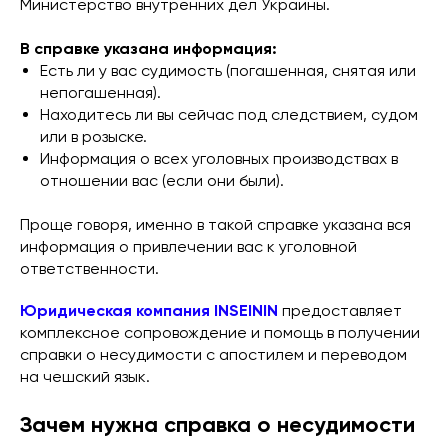
Министерство внутренних дел Украины.
В справке указана информация:
Есть ли у вас судимость (погашенная, снятая или
непогашенная).
Находитесь ли вы сейчас под следствием, судом
или в розыске.
Информация о всех уголовных производствах в
отношении вас (если они были).
Проще говоря, именно в такой справке указана вся
информация о привлечении вас к уголовной
ответственности.
Юридическая компания INSEININ
предоставляет
комплексное сопровождение и помощь в получении
справки о несудимости с апостилем и переводом
на чешский язык.
Зачем нужна справка о несудимости