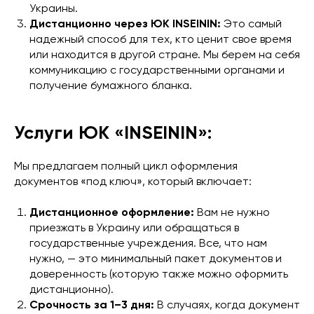
Украины.
Дистанционно через ЮК INSEININ:
Это самый
надежный способ для тех, кто ценит свое время
или находится в другой стране. Мы берем на себя
коммуникацию с государственными органами и
получение бумажного бланка.
Услуги ЮК «INSEININ»:
Мы предлагаем полный цикл оформления
документов «под ключ», который включает:
Дистанционное оформление:
Вам не нужно
приезжать в Украину или обращаться в
государственные учреждения. Все, что нам
нужно, — это минимальный пакет документов и
доверенность (которую также можно оформить
дистанционно).
Срочность за 1–3 дня:
В случаях, когда документ