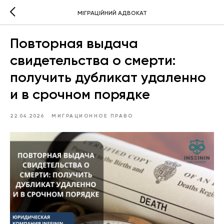
МІГРАЦІЙНИЙ АДВОКАТ
Повторная выдача
свидетельства о смерти:
получить дубликат удаленно
и в срочном порядке
22.04.2026
МИГРАЦИОННОЕ ПРАВО