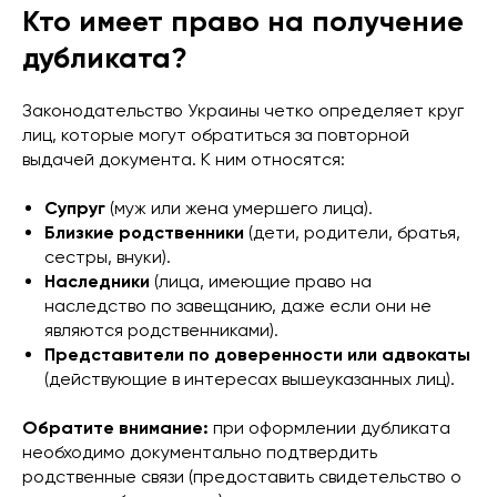
Кто имеет право на получение
дубликата?
Законодательство Украины четко определяет круг
лиц, которые могут обратиться за повторной
выдачей документа. К ним относятся:
Супруг
(муж или жена умершего лица).
Близкие родственники
(дети, родители, братья,
сестры, внуки).
Наследники
(лица, имеющие право на
наследство по завещанию, даже если они не
являются родственниками).
Представители по доверенности или адвокаты
(действующие в интересах вышеуказанных лиц).
Обратите внимание:
при оформлении дубликата
необходимо документально подтвердить
родственные связи (предоставить свидетельство о