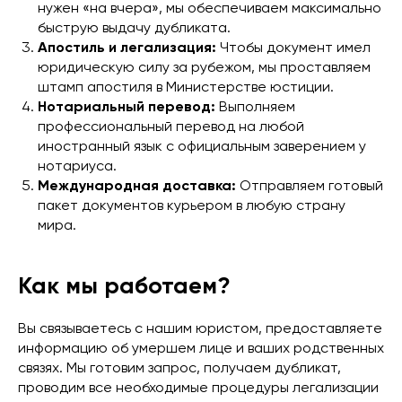
нужен «на вчера», мы обеспечиваем максимально
быструю выдачу дубликата.
Апостиль и легализация:
Чтобы документ имел
юридическую силу за рубежом, мы проставляем
штамп апостиля в Министерстве юстиции.
Нотариальный перевод:
Выполняем
профессиональный перевод на любой
иностранный язык с официальным заверением у
нотариуса.
Международная доставка:
Отправляем готовый
пакет документов курьером в любую страну
мира.
Как мы работаем?
Вы связываетесь с нашим юристом, предоставляете
информацию об умершем лице и ваших родственных
связях. Мы готовим запрос, получаем дубликат,
проводим все необходимые процедуры легализации