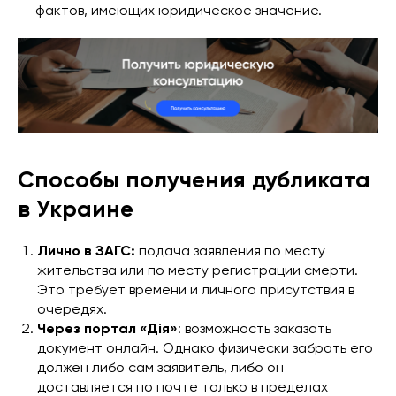
фактов, имеющих юридическое значение.
Способы получения дубликата
в Украине
Лично в ЗАГС:
подача заявления по месту
жительства или по месту регистрации смерти.
Это требует времени и личного присутствия в
очередях.
Через портал «Дія»
: возможность заказать
документ онлайн. Однако физически забрать его
должен либо сам заявитель, либо он
доставляется по почте только в пределах