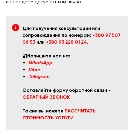
и передаем документ вам лично.
Для получения консультации или
сопровождения по номерам:
+380 97 507
06 53
или
+380 93 228 01 24
.
🔐
Напишите нам на:
WhatsApp
Viber
Telegram
Оставляйте форму обратной связи -
ОБРАТНЫЙ ЗВОНОК
Также вы можете
РАССЧИТАТЬ
СТОИМОСТЬ УСЛУГИ