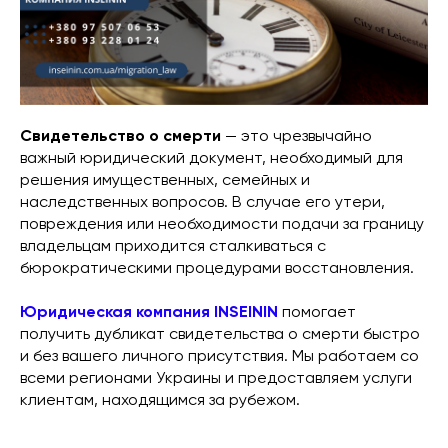
Свидетельство о смерти
— это чрезвычайно
важный юридический документ, необходимый для
решения имущественных, семейных и
наследственных вопросов. В случае его утери,
повреждения или необходимости подачи за границу
владельцам приходится сталкиваться с
бюрократическими процедурами восстановления.
Юридическая компания INSEININ
помогает
получить дубликат свидетельства о смерти быстро
и без вашего личного присутствия. Мы работаем со
всеми регионами Украины и предоставляем услуги
клиентам, находящимся за рубежом.