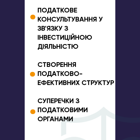
ПОДАТКОВЕ
КОНСУЛЬТУВАННЯ У
ЗВ'ЯЗКУ З
ІНВЕСТИЦІЙНОЮ
ДІЯЛЬНІСТЮ
СТВОРЕННЯ
ПОДАТКОВО-
ЕФЕКТИВНИХ СТРУКТУР
СУПЕРЕЧКИ З
ПОДАТКОВИМИ
ОРГАНАМИ