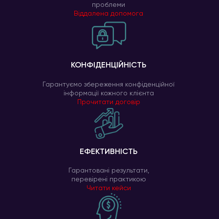
проблеми
Віддалена допомога
КОНФІДЕНЦІЙНІСТЬ
Гарантуємо збереження конфіденційної
інформації кожного клієнта
Прочитати договір
ЕФЕКТИВНІСТЬ
Гарантовані результати,
перевірені практикою
Читати кейси