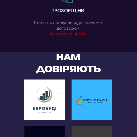
ПРОЗОРІ ЦІНИ
Вартість послуг завжди фіксуємо
договором
Запросити прайс
НАМ
ДОВІРЯЮТЬ