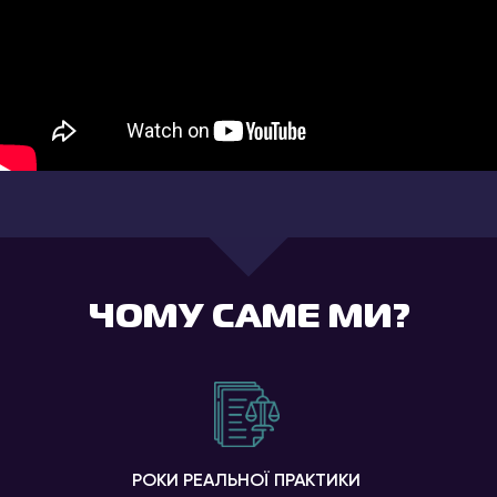
ЧОМУ САМЕ МИ?
РОКИ РЕАЛЬНОЇ ПРАКТИКИ