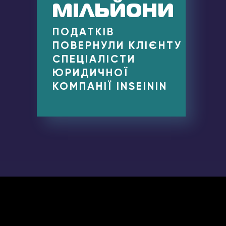
МІЛЬЙОНИ
ПОДАТКІВ
ПОВЕРНУЛИ КЛІЄНТУ
СПЕЦІАЛІСТИ
ЮРИДИЧНОЇ
КОМПАНІЇ INSEININ