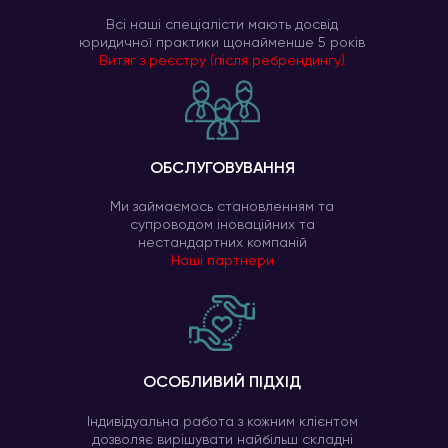
Всі наші спеціалісти мають досвід
юридичної практики щонайменше 5 років
Витяг з реєстру (після ребрендингу)
ОБСЛУГОВУВАННЯ
Ми займаємось становленням та
супроводом іноваційних та
нестандартних компаній
Наші партнери
ОСОБЛИВИЙ ПІДХІД
Індивідуальна работа з кожним клієнтом
дозволяє вирішувати найбільш складні