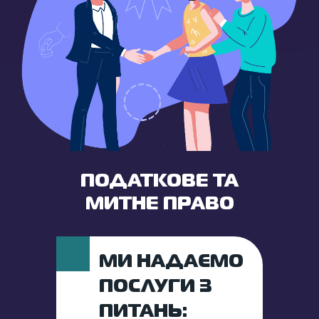
ПОДАТКОВЕ ТА
МИТНЕ ПРАВО
МИ НАДАЄМО
ПОСЛУГИ З
ПИТАНЬ: