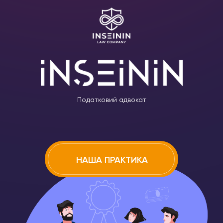
Податковий адвокат
НАША ПРАКТИКА