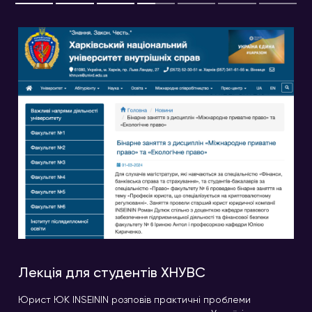
Лекція для студентів ХНУВС
Юрист ЮК INSEININ розповів практичні проблеми