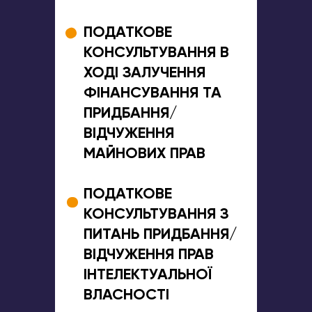
ПОДАТКОВЕ
КОНСУЛЬТУВАННЯ В
ХОДІ ЗАЛУЧЕННЯ
ФІНАНСУВАННЯ ТА
ПРИДБАННЯ/
ВІДЧУЖЕННЯ
МАЙНОВИХ ПРАВ
ПОДАТКОВЕ
КОНСУЛЬТУВАННЯ З
ПИТАНЬ ПРИДБАННЯ/
ВІДЧУЖЕННЯ ПРАВ
ІНТЕЛЕКТУАЛЬНОЇ
ВЛАСНОСТІ