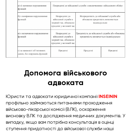
Допомога військового
адвоката
Юристи та адвокати юридичної компанії
INSEININ
профільно займаються питаннями проходження
військово-лікарської комісії (ВЛК), оскарження
висновку ВЛК та дослідження медичних документів. У
випадку, якщо вам потрібна консультація в оцінці
ступення придатності до військової служби наші