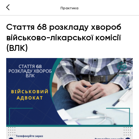
Практика
Стаття 68 розкладу хвороб
військово-лікарської комісії
(ВЛК)