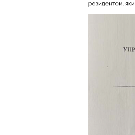
резидентом, яки