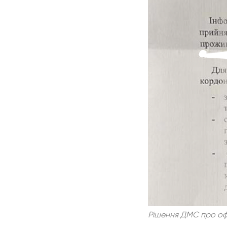
Рішення ДМС про оф