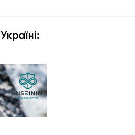
Україні: