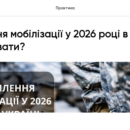
Практика
 мобілізації у 2026 році в 
вати?