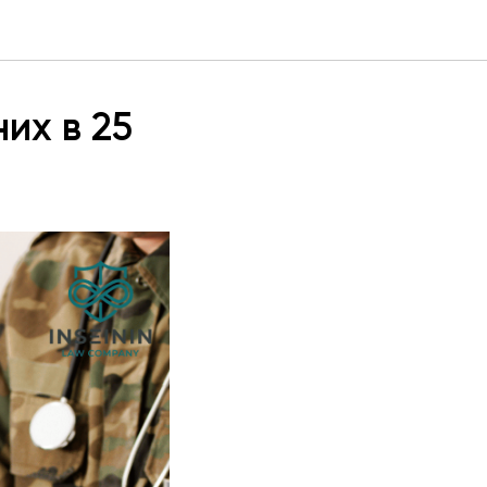
них в 25