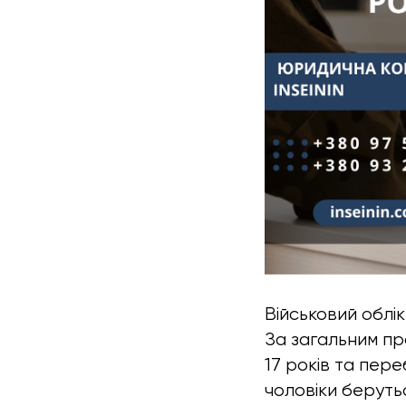
Військовий облік
За загальним пр
17 років та пере
чоловіки беруть