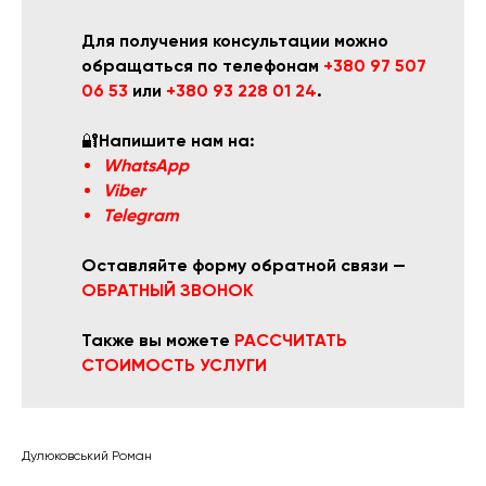
Для получения консультации можно
обращаться по телефонам
+380 97 507
06 53
или
+380 93 228 01 24
.
🔐
Напишите нам на:
WhatsApp
Viber
Telegram
Оставляйте форму обратной связи —
ОБРАТНЫЙ ЗВОНОК
Также вы можете
РАССЧИТАТЬ
СТОИМОСТЬ УСЛУГИ
Дулюковський Роман