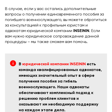
В случае, если у вас остались дополнительные
вопросы о получении единовременного пособия за
погибшего военнослужащего, вы можете обратиться
за консультацией к профильным юристам и
адвокатам юридической компании
INSEININ
. Если
вам нужно юридическое сопровождение данной
процедуры – мы также сможем вам помочь.
В
юридической компании INSEININ
есть
команда квалифицированных адвокатов,
имеющих значительный опыт в сфере
получения пособия за гибель
военнослужащего. Наши адвокаты
обеспечивают комплексный подход к
решению проблем клиентов и
оказывают им необходимую поддержку
на каждом этапе дела.