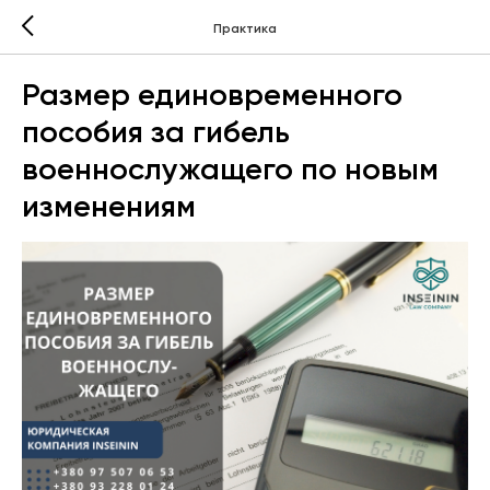
Практика
Размер единовременного
пособия за гибель
военнослужащего по новым
изменениям