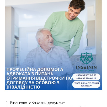
Військово-обліковий документ