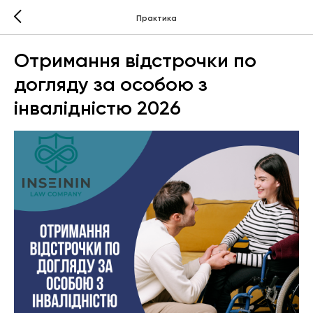
Практика
Отримання відстрочки по
догляду за особою з
інвалідністю 2026