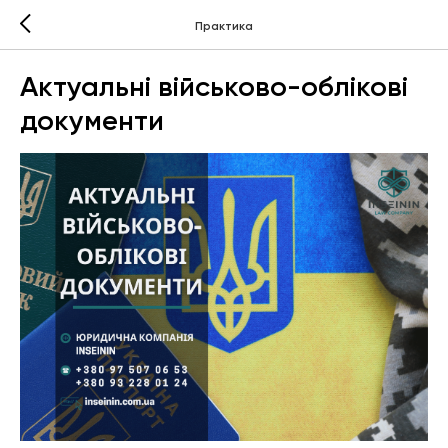
Практика
Актуальні військово-облікові
документи