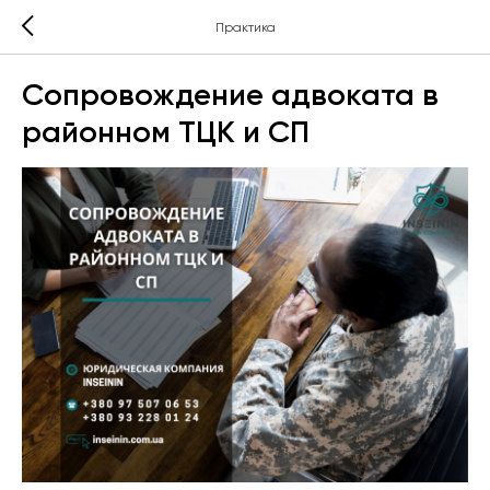
Практика
Сопровождение адвоката в
районном ТЦК и СП