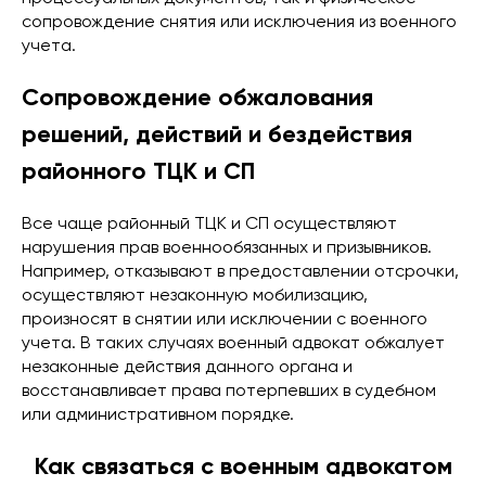
сопровождение снятия или исключения из военного
учета.
Сопровождение обжалования
решений, действий и бездействия
районного ТЦК и СП
Все чаще районный ТЦК и СП осуществляют
нарушения прав военнообязанных и призывников.
Например, отказывают в предоставлении отсрочки,
осуществляют незаконную мобилизацию,
произносят в снятии или исключении с военного
учета. В таких случаях военный адвокат обжалует
незаконные действия данного органа и
восстанавливает права потерпевших в судебном
или административном порядке.
Как связаться с военным адвокатом