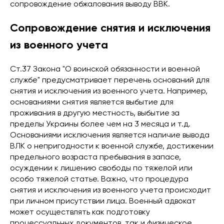
сопровождение обжалования выводу ВВК.
Сопровождение снятия и исключения
из военного учета
Ст.37 Закона "О воинской обязанности и военной
службе" предусматривает перечень оснований для
снятия и исключения из военного учета. Например,
основаниями снятия является выбытие для
проживания в другую местность, выбытие за
пределы Украины более чем на 3 месяца и т.д.
Основаниями исключения является наличие вывода
ВЛК о непригодности к военной службе, достижении
предельного возраста пребывания в запасе,
осуждении к лишению свободы по тяжелой или
особо тяжелой статье. Важно, что процедура
снятия и исключения из военного учета происходит
при личном присутствии лица. Военный адвокат
может осуществлять как подготовку
процессуальных документов, так и физическое