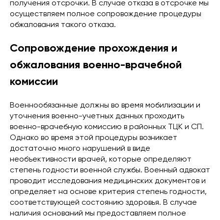
получения отсрочки. В случае отказа в отсрочке мы
осуществляем полное сопровождение процедуры
обжалования такого отказа.
Сопровождение прохождения и
обжалования военно-врачебной
комиссии
Военнообязанные должны во время мобилизации и
уточнения военно-учетных данных проходить
военно-врачебную комиссию в районных ТЦК и СП.
Однако во время этой процедуры возникает
достаточно много нарушений в виде
необъективности врачей, которые определяют
степень годности военной службы. Военный адвокат
проводит исследования медицинских документов и
определяет на основе критерия степень годности,
соответствующей состоянию здоровья. В случае
наличия оснований мы предоставляем полное