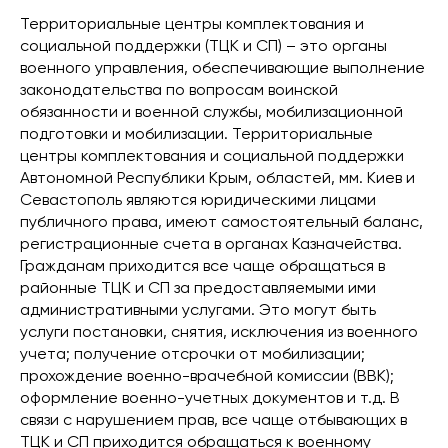
Территориальные центры комплектования и
социальной поддержки (ТЦК и СП) – это органы
военного управления, обеспечивающие выполнение
законодательства по вопросам воинской
обязанности и военной службы, мобилизационной
подготовки и мобилизации. Территориальные
центры комплектования и социальной поддержки
Автономной Республики Крым, областей, мм. Киев и
Севастополь являются юридическими лицами
публичного права, имеют самостоятельный баланс,
регистрационные счета в органах Казначейства.
Гражданам приходится все чаще обращаться в
районные ТЦК и СП за предоставляемыми ими
административными услугами. Это могут быть
услуги постановки, снятия, исключения из военного
учета; получение отсрочки от мобилизации;
прохождение военно-врачебной комиссии (ВВК);
оформление военно-учетных документов и т.д. В
связи с нарушением прав, все чаще отбывающих в
ТЦК и СП приходится обращаться к военному