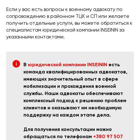
Если у вас есть вопросы к военному адвокату по
сопровождению в районном ТЦК и СП или желаете
получить отдельные услуги, вы можете обратиться к
специалистам юридической компании INSEININ за
указанными контактами.
В
юридической компании INSEININ
есть
команда квалифицированных адвокатов,
имеющих значительный опыт в сфере
мобилизации и прохождения военной
службы. Наши адвокаты обеспечивают
комплексный подход к решению проблем
клиентов и оказывают им необходимую
поддержку на каждом этапе дела.
Для получения консультации можно
обращаться по телефонам
+380 97 507