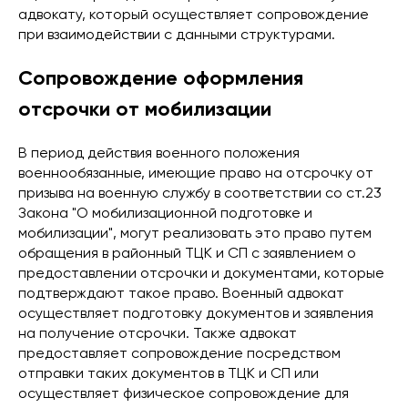
адвокату, который осуществляет сопровождение
при взаимодействии с данными структурами.
Сопровождение оформления
отсрочки от мобилизации
В период действия военного положения
военнообязанные, имеющие право на отсрочку от
призыва на военную службу в соответствии со ст.23
Закона "О мобилизационной подготовке и
мобилизации", могут реализовать это право путем
обращения в районный ТЦК и СП с заявлением о
предоставлении отсрочки и документами, которые
подтверждают такое право. Военный адвокат
осуществляет подготовку документов и заявления
на получение отсрочки. Также адвокат
предоставляет сопровождение посредством
отправки таких документов в ТЦК и СП или
осуществляет физическое сопровождение для