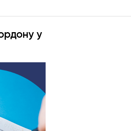
кордону у