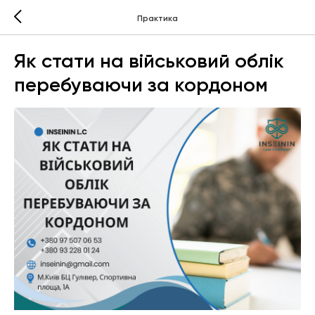
Практика
Як стати на військовий облік
перебуваючи за кордоном