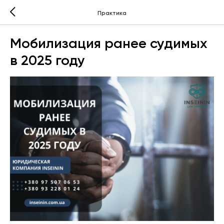
Практика
Мобилизация ранее судимых
в 2025 году