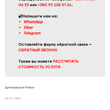
06 53
или
+380 93 228 01 24
.
🔐
Напишите нам на:
WhatsApp
Viber
Telegram
Оставляйте форму обратной связи —
ОБРАТНЫЙ ЗВОНОК
Также вы можете
РАССЧИТАТЬ
СТОИМОСТЬ УСЛУГИ
Дулюковський Роман
22.01.2025