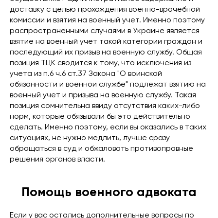
доставку с целью прохождения военно-врачебной
комиссии и взятия на военный учет. Именно поэтому
распространенными случаями в Украине является
взятие на военный учет такой категории граждан и
последующий их призыв на военную службу. Общая
позиция ТЦК сводится к тому, что исключения из
учета из п.6 ч.6 ст.37 Закона "О воинской
обязанности и военной службе" подлежат взятию на
военный учет и призыва на военную службу. Такая
позиция сомнительна ввиду отсутствия каких-либо
норм, которые обязывали бы это действительно
сделать. Именно поэтому, если вы оказались в таких
ситуациях, не нужно медлить, лучше сразу
обращаться в суд и обжаловать противоправные
решения органов власти.
Помощь военного адвоката
Если у вас остались дополнительные вопросы по