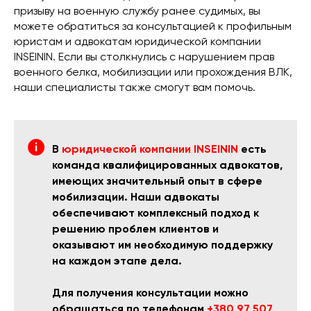
призыву на военную службу ранее судимых, вы
можете обратиться за консультацией к профильным
юристам и адвокатам юридической компании
INSEININ. Если вы столкнулись с нарушением прав
военного белка, мобилизации или прохождения ВЛК,
наши специалисты также смогут вам помочь.
В
юридической компании INSEININ
есть
команда квалифицированных адвокатов,
имеющих значительный опыт в сфере
мобилизации. Наши адвокаты
обеспечивают комплексный подход к
решению проблем клиентов и
оказывают им необходимую поддержку
на каждом этапе дела.
Для получения консультации можно
обращаться по телефонам
+380 97 507