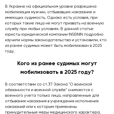
В Украине на официальном уровне разрешена
мобилизация мужчин, отбывавших наказание и
имеющих судимость. Однако есть условия, при
которых такие лица не могут призвать на военную
службу при любых условиях. В данной статье
юристы юридической компании INSEININ подробно
изучили нормы законодательства и установили, кто
из ранее судимых может быть мобилизован в 2025
году.
Кого из ранее судимых могут
мобилизовать в 2025 году?
В соответствии со ст.37 Закона "О воинской
обязанности и военной службе" снимаются с
военного учета только лица, направленные для
отбывания наказания в учреждения исполнения
наказаний или к которым применены
принудительные меры медицинского характера.