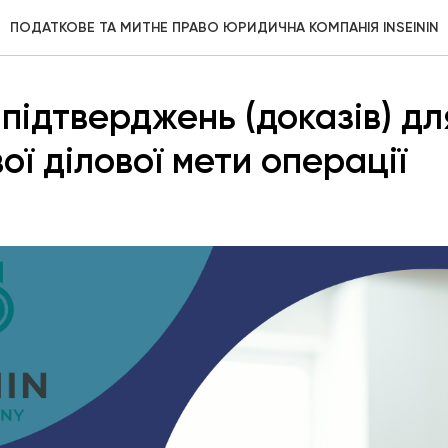
ПОДАТКОВЕ ТА МИТНЕ ПРАВО ЮРИДИЧНА КОМПАНІЯ INSEININ
підтверджень (доказів) дл
ої ділової мети операції