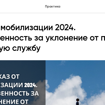
Практика
 мобилизации 2024.
енность за уклонение от 
ую службу