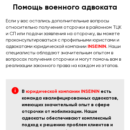
Помощь военного адвоката
Если у вас остались дополнительные вопросы
относительно получения отсрочки в районном ТЦК
и СП или подачи заявления на отсрочку, вы можете
проконсультироваться с профильными юристами и
адвокатами юридической компании
INSEININ
. Наши
специалисты обладают значительным опытом в
вопросах получения отсрочки и могут помочь вам в
реализации законного права на каждом из этапов.
В
юридической компании INSEININ
есть
команда квалифицированных адвокатов,
имеющих значительный опыт в сфере
отсрочки от мобилизации. Наши
адвокаты обеспечивают комплексный
подход к решению проблем клиентов и