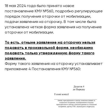
18 мая 2024 года было принято новое
постановление КМУ №560, подробно регулирующее
порядок получения отсрочки от мобилизации,
подачи заявления на отсрочку. В том числе была
установлена ​​четкая форма заявления на получение
отсрочки от мобилизации.
То есть, отныне заявление на отсрочку нельзя
подавать в произвольной форме, необходимо
подавать только утвержденную форму такого
заявления.
Форму такого заявления на отсрочку устанавливает
приложение 4 Постановления КМУ №560: