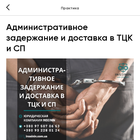
Практика
Административное
задержание и доставка в ТЦК
и СП