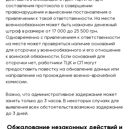
составления протокола о совершении
правонарушения и вынесении постановления о
привлечении к такой ответственности. На месте
военнообязанном может быть назначен денежный
штраф в размере от 17 000 до 25 500 грн.
Одновременно с привлечением к ответственности
на месте может проверяться наличие оснований
для отсрочки у военнообязанного и его отношение
к воинской обязанности. Если оснований для
отсрочки нет, работники ТЦК и СП могут
предоставить повестку на обновление данных или
направление на прохождение военно-врачебной
комиссии.
Важно, что административное задержание может
занять только до 3 часов. В некоторых случаях для
выявления всех обстоятельств возможно задержание
до 3 дней.
Обжалование незаконных действий и