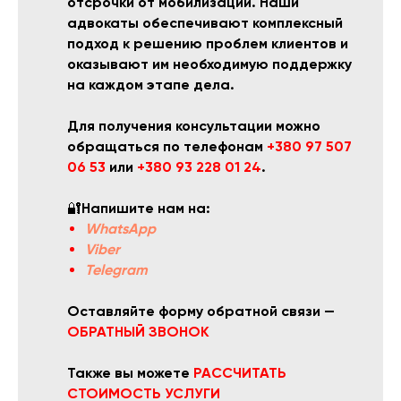
отсрочки от мобилизации. Наши
адвокаты обеспечивают комплексный
подход к решению проблем клиентов и
оказывают им необходимую поддержку
на каждом этапе дела.
Для получения консультации можно
обращаться по телефонам
+380 97 507
06 53
или
+380 93 228 01 24
.
🔐
Напишите нам на:
WhatsApp
Viber
Telegram
Оставляйте форму обратной связи —
ОБРАТНЫЙ ЗВОНОК
Также вы можете
РАССЧИТАТЬ
СТОИМОСТЬ УСЛУГИ