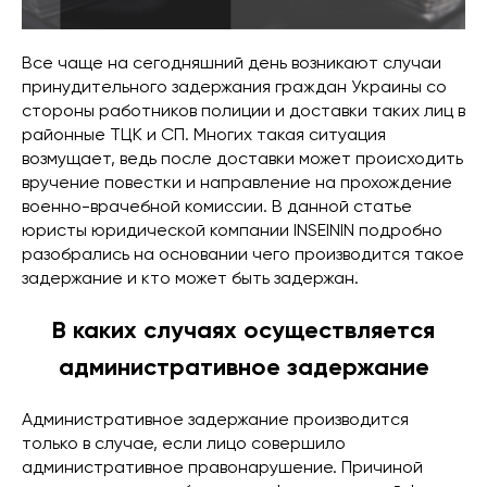
Все чаще на сегодняшний день возникают случаи
принудительного задержания граждан Украины со
стороны работников полиции и доставки таких лиц в
районные ТЦК и СП. Многих такая ситуация
возмущает, ведь после доставки может происходить
вручение повестки и направление на прохождение
военно-врачебной комиссии. В данной статье
юристы юридической компании INSEININ подробно
разобрались на основании чего производится такое
задержание и кто может быть задержан.
В каких случаях осуществляется
административное задержание
Административное задержание производится
только в случае, если лицо совершило
административное правонарушение. Причиной