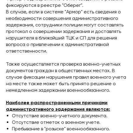
фиксируются в реестре "Оберег".
В случае, если в системе "Армор" есть сведения о
необходимости совершения административного
задержания, сотрудники полиции могут составлять
протокол о совершении задержания и доставлять
нарушителя в ближайший ТЦК и СП для решения
вопроса о привлечении к административной
ответственности.
Также осуществляется проверка военно-учетных
документов граждан в общественных местах. В
случае фиксации нарушения правил военного учета
на месте также может быть принято решение о
немедленном задержании военнообязанного.
Наиболее распространенными причинами
административного задержания являются:
Отсутствие военно-учетного документа.
Отсутствие отметок о военном учете.
Пребывание в "розыске" военнообязанного.