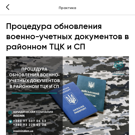
Практика
Процедура обновления
военно-учетных документов в
районном ТЦК и СП