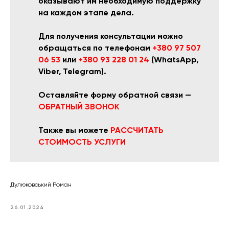
оказывают им необходимую поддержку
на каждом этапе дела.
Для получения консультации можно
обращаться по телефонам
+380 97 507
06 53
или
+380 93 228 01 24
(WhatsApp,
Viber, Telegram).
Оставляйте форму обратной связи —
ОБРАТНЫЙ ЗВОНОК
Также вы можете
РАССЧИТАТЬ
СТОИМОСТЬ УСЛУГИ
Дулюковський Роман
26.01.2024