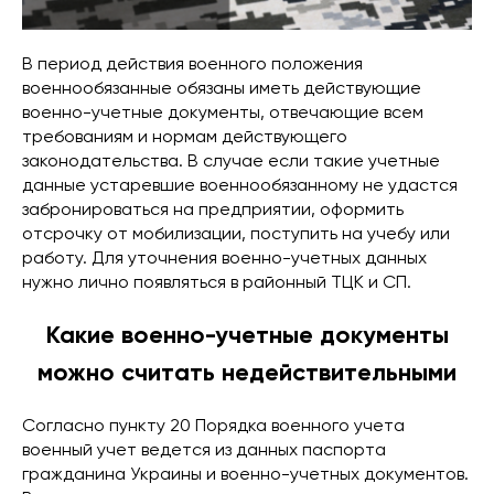
В период действия военного положения
военнообязанные обязаны иметь действующие
военно-учетные документы, отвечающие всем
требованиям и нормам действующего
законодательства. В случае если такие учетные
данные устаревшие военнообязанному не удастся
забронироваться на предприятии, оформить
отсрочку от мобилизации, поступить на учебу или
работу. Для уточнения военно-учетных данных
нужно лично появляться в районный ТЦК и СП.
Какие военно-учетные документы
можно считать недействительными
Согласно пункту 20 Порядка военного учета
военный учет ведется из данных паспорта
гражданина Украины и военно-учетных документов.