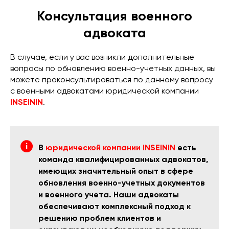
Консультация военного
адвоката
В случае, если у вас возникли дополнительные
вопросы по обновлению военно-учетных данных, вы
можете проконсультироваться по данному вопросу
с военными адвокатами юридической компании
INSEININ
.
В
юридической компании INSEININ
есть
команда квалифицированных адвокатов,
имеющих значительный опыт в сфере
обновления военно-учетных документов
и военного учета. Наши адвокаты
обеспечивают комплексный подход к
решению проблем клиентов и