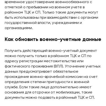
временное удостоверение военнообязанного с
отметкой о пребывании на военном учете в
районном ТЦК и СП. Только такие документы могут
быть использованы при взаимодействии с органами
государственной власти, учреждениями и
организациями.
Как обновить военно-учетные данные
Получить действующий военно-учетный документ
можно получить только в районном ТЦК и СП по
адресу регистрации местожительства или
фактического проживания (ВПЛ). Уточнение учетных
данных предусматривает обязательное
прохождение военно-врачебной комиссии на счет
определения степени пригодности к военной
службе. Если такие лица дополнительно имеют
основания для отсрочки от мобилизации, такие
документы можно подавать в районный ТЦК и СП.