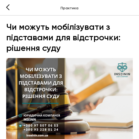
Практика
Чи можуть мобілізувати з
підставами для відстрочки:
рішення суду