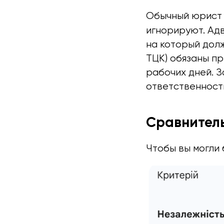
Обычный юрист 
игнорируют. Ад
на который дол
ТЦК) обязаны пр
рабочих дней. 
ответственност
Сравнитель
Чтобы вы могли 