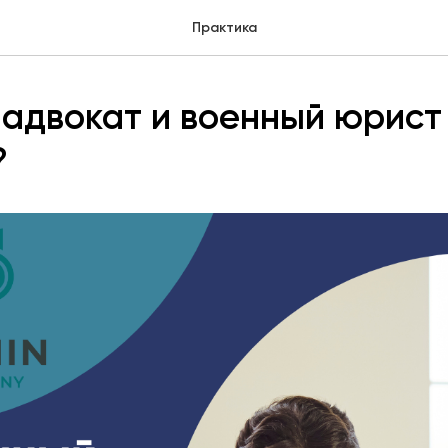
Практика
адвокат и военный юрист 
?