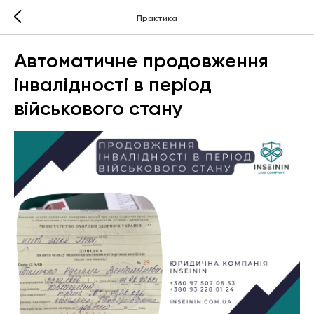
Практика
Автоматичне продовження
інвалідності в період
військового стану