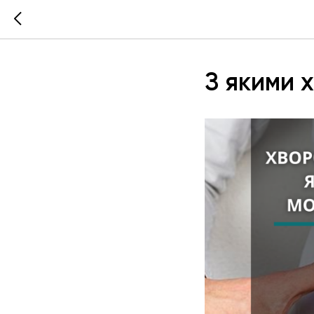
З якими 