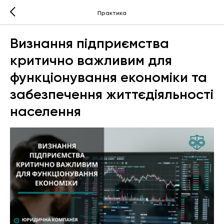
Практика
Визнання підприємства
критично важливим для
функціонування економіки та
забезпечення життєдіяльності
населення