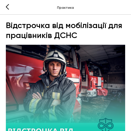
Практика
Відстрочка від мобілізації для
працівників ДСНС