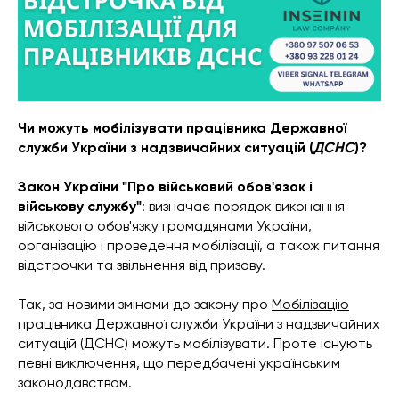
Чи можуть мобілізувати працівника Державної
служби України з надзвичайних ситуацій (
ДСНС
)?
Закон України "Про військовий обов'язок і
військову службу"
: визначає порядок виконання
військового обов'язку громадянами України,
організацію і проведення мобілізації, а також питання
відстрочки та звільнення від призову.
Так, за новими змінами до закону про
Мобілізацію
працівника Державної служби України з надзвичайних
ситуацій (ДСНС) можуть мобілізувати. Проте існують
певні виключення, що передбачені українським
законодавством.