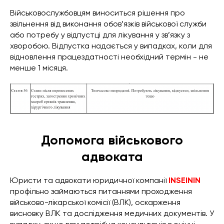
Військовослужбовцям виноситься рішення про
звільнення від виконання обов’язків військової служби
або потребу у відпустці для лікування у зв’язку з
хворобою. Відпустка надається у випадках, коли для
відновлення працездатності необхідний термін - не
менше 1 місяця.
Допомога військового
адвоката
Юристи та адвокати юридичної компанії
INSEININ
профільно займаються питаннями проходження
військово-лікарської комісії (ВЛК), оскарження
висновку ВЛК та дослідження медичних документів. У