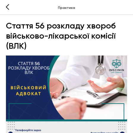
Практика
Стаття 56 розкладу хвороб
військово-лікарської комісії
(ВЛК)