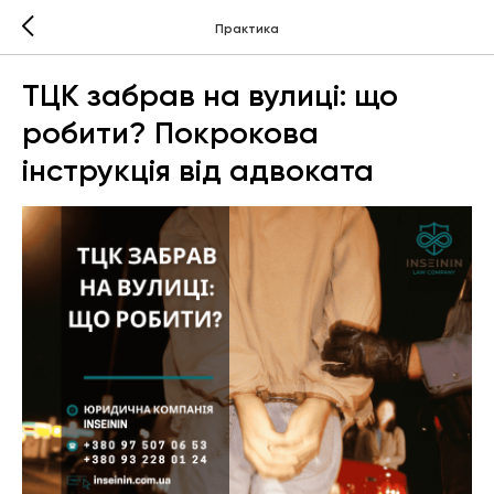
Практика
ТЦК забрав на вулиці: що
робити? Покрокова
інструкція від адвоката