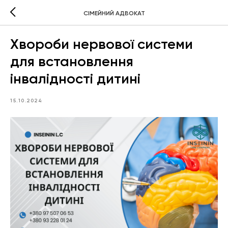
СІМЕЙНИЙ АДВОКАТ
Хвороби нервової системи
для встановлення
інвалідності дитині
15.10.2024