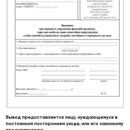
Вывод предоставляется лицу, нуждающемуся в
постоянном постороннем уходе, или его законному
представителю.