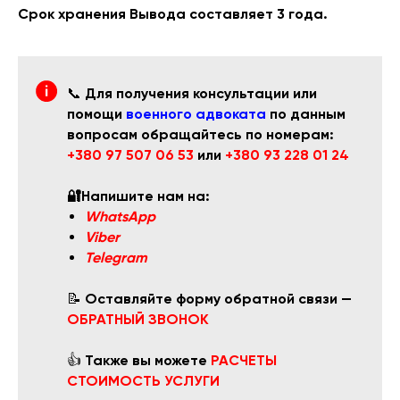
Срок хранения Вывода составляет 3 года.
📞
Для получения консультации или
помощи
военного адвоката
по данным
вопросам обращайтесь по номерам:
+380 97 507 06 53
или
+380 93 228 01 24
🔐Напишите нам на:
WhatsApp
Viber
Telegram
📝
Оставляйте форму обратной связи —
ОБРАТНЫЙ ЗВОНОК
👍
Также вы можете
РАСЧЕТЫ
СТОИМОСТЬ УСЛУГИ