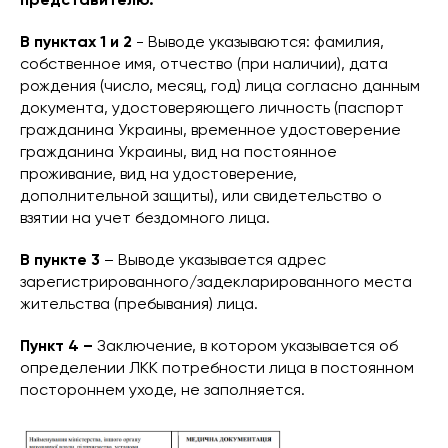
В пунктах 1 и 2
- Выводе указываются: фамилия,
собственное имя, отчество (при наличии), дата
рождения (число, месяц, год) лица согласно данным
документа, удостоверяющего личность (паспорт
гражданина Украины, временное удостоверение
гражданина Украины, вид на постоянное
проживание, вид на удостоверение,
дополнительной защиты), или свидетельство о
взятии на учет бездомного лица.
В пункте 3
– Выводе указывается адрес
зарегистрированного/задекларированного места
жительства (пребывания) лица.
Пункт 4 –
Заключение, в котором указывается об
определении ЛКК потребности лица в постоянном
постороннем уходе, не заполняется.