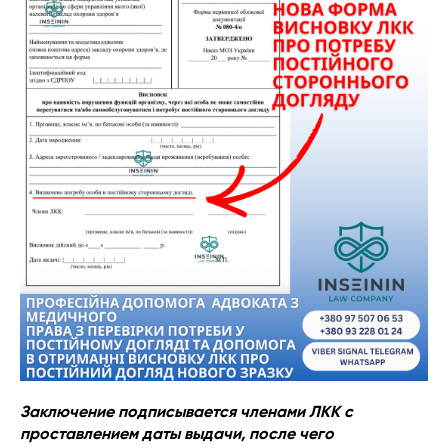
Заключение подписывается членами ЛКК с
проставлением даты выдачи, после чего