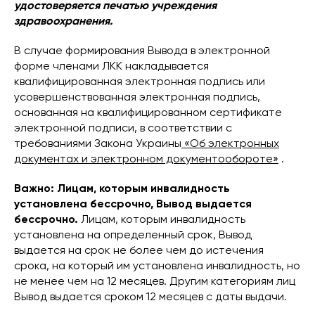
удостоверяется печатью учреждения
здравоохранения.
В случае формирования Вывода в электронной
форме членами ЛКК накладывается
квалифицированная электронная подпись или
усовершенствованная электронная подпись,
основанная на квалифицированном сертификате
электронной подписи, в соответствии с
требованиями Закона Украины
«Об электронных
документах и ​​электронном документообороте»
.
Важно: Лицам, которым инвалидность
установлена ​​бессрочно, Вывод выдается
бессрочно.
Лицам, которым инвалидность
установлена ​​на определенный срок, Вывод
выдается на срок не более чем до истечения
срока, на который им установлена ​​инвалидность, но
не менее чем на 12 месяцев. Другим категориям лиц
Вывод выдается сроком 12 месяцев с даты выдачи.