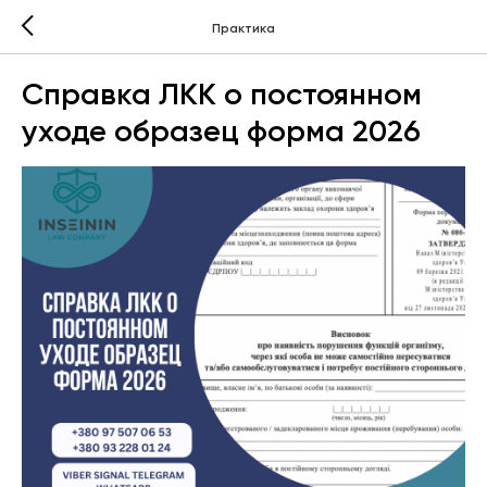
Практика
Справка ЛКК о постоянном
уходе образец форма 2026