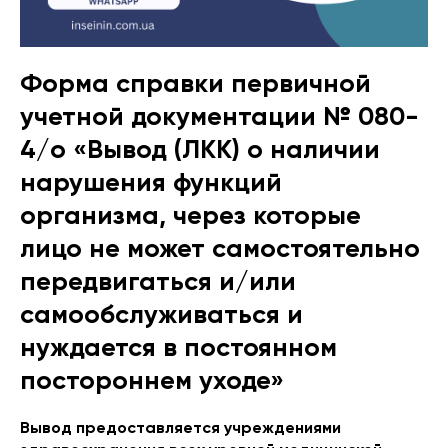
Форма справки первичной
учетной документации № 080-
4/о «Вывод (ЛКК) о наличии
нарушения функций
организма, через которые
лицо не может самостоятельно
передвигаться и/или
самообслуживаться и
нуждается в постоянном
постороннем уходе»
Вывод предоставляется учреждениями