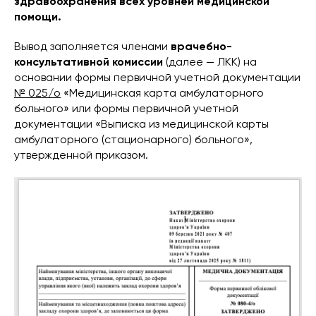
здравоохранения всех уровней медицинской
помощи.
Вывод заполняется членами
врачебно-
консультативной комиссии
(далее — ЛКК) на
основании формы первичной учетной документации
№ 025/о
«Медицинская карта амбулаторного
больного» или формы первичной учетной
документации «Выписка из медицинской карты
амбулаторного (стационарного) больного»,
утвержденной приказом.