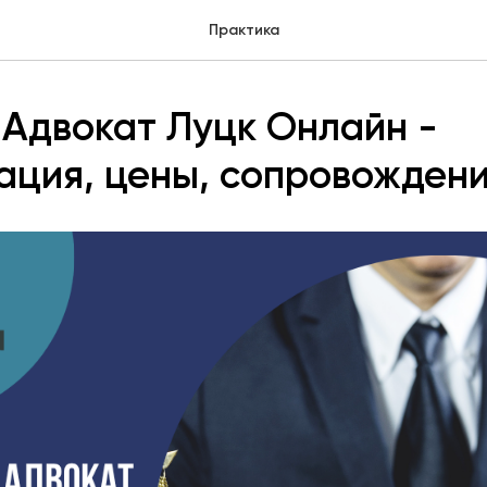
Практика
Адвокат Луцк Онлайн -
ация, цены, сопровожден