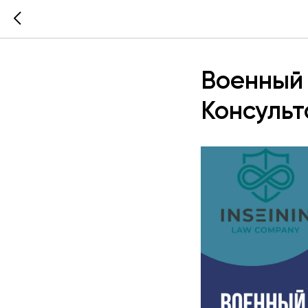
Военный 
Консульт