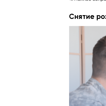
Снятие ро