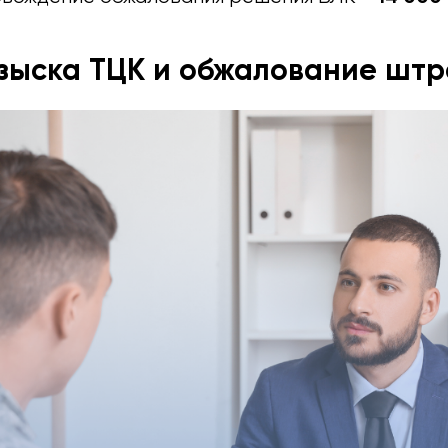
зыска ТЦК и обжалование шт